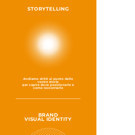
STORYTELLING
Andiamo dritti al punto delle
vostre storie
per capire dove posizionarle e
come raccontarle
BRAND
VISUAL IDENTITY