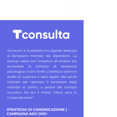
Tconsulta è la piattaforma digitale dedicata
al benessere mentale dei dipendenti. La
startup nasce con l’obiettivo di rendere più
accessibile la richiesta di assistenza
psicologica a tutti i livelli. L’obiettivo ultimo è
quello di superare il tabù legato alla salute
mentale per riportare il benessere degli
individui al centro, a partire dai contesti
lavorativi. Da qui il motto “Mens sana in
Corporate sana!”
STRATEGIA DI COMUNICAZIONE |
CAMPAGNA ADV OOH ​